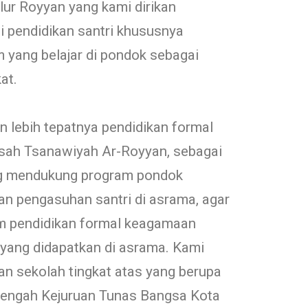
ur Royyan yang kami dirikan
 pendidikan santri khususnya
 yang belajar di pondok sebagai
at.
n lebih tepatnya pendidikan formal
sah Tsanawiyah Ar-Royyan, sebagai
g mendukung program pondok
n pengasuhan santri di asrama, agar
m pendidikan formal keagamaan
yang didapatkan di asrama. Kami
an sekolah tingkat atas yang berupa
engah Kejuruan Tunas Bangsa Kota